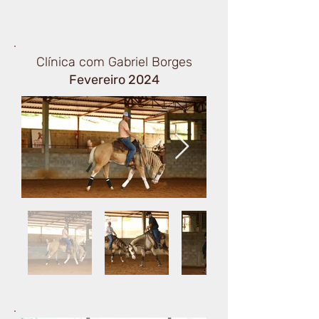
Clínica com Gabriel Borges
Fevereiro 2024