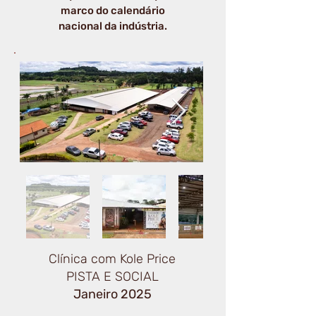
marco do calendário
nacional da indústria.
Clínica com Kole Price
PISTA E SOCIAL
Janeiro 2025