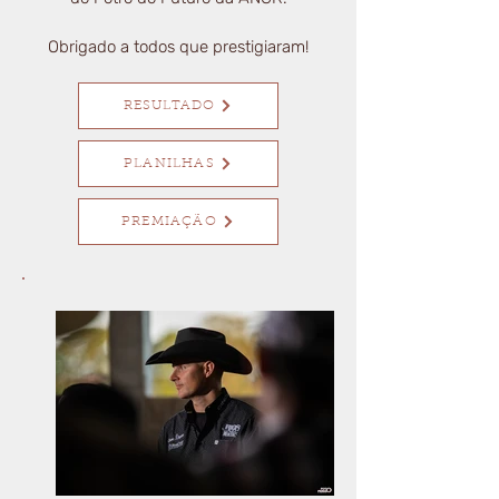
Obrigado a todos que prestigiaram!
RESULTADO
PLANILHAS
PREMIAÇÃO