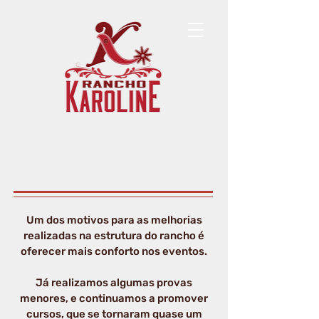
Eventos
Um dos motivos para as melhorias
realizadas na estrutura do rancho é
oferecer mais conforto nos eventos.
Já realizamos algumas provas
menores, e continuamos a promover
cursos, que se tornaram quase um