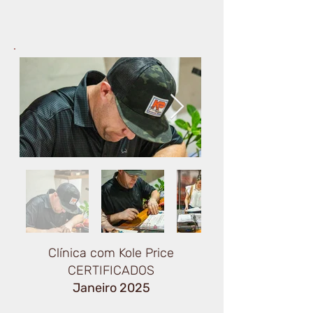
Clínica com Kole Price
CERTIFICADOS
Janeiro 2025